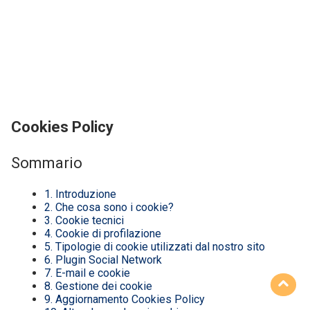
Cookies Policy
Sommario
1. Introduzione
2. Che cosa sono i cookie?
3. Cookie tecnici
4. Cookie di profilazione
5. Tipologie di cookie utilizzati dal nostro sito
6. Plugin Social Network
7. E-mail e cookie
8. Gestione dei cookie
9. Aggiornamento Cookies Policy